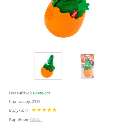
Наявність:
В наявності
Код товару: 2319
Відгуки:
(1)
Виробник:
GIGWI