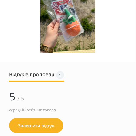
Відгуків про товар
1
5
/ 5
середній рейтинг товара
Залишити відгук