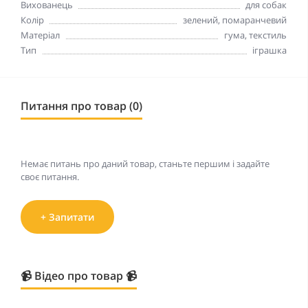
Вихованець
для собак
Колір
зелений, помаранчевий
Матеріал
гума, текстиль
Тип
іграшка
Питання про товар (0)
Немає питань про даний товар, станьте першим і задайте
своє питання.
+ Запитати
📹 Відео про товар 📹