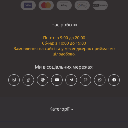
Час роботи
Пн-пт: з 9:00 до 20:00
Сб-нд: з 10:00 до 19:00
Замовлення на сайті та у месенджерах приймаємо
цілодобово.
Ми в соціальних мережах:
Категорії