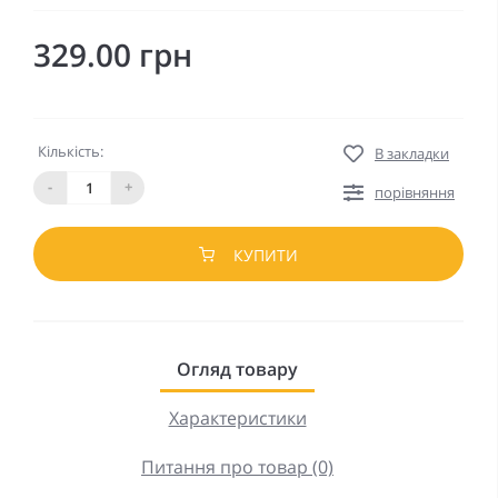
329.00 грн
Кількість:
В закладки
-
+
порівняння
КУПИТИ
Огляд товару
Характеристики
Питання про товар (0)