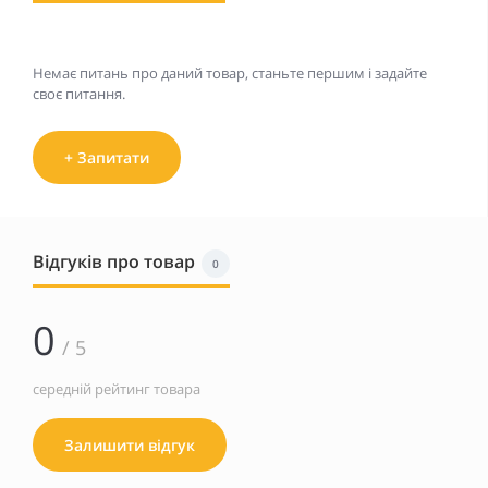
Немає питань про даний товар, станьте першим і задайте
своє питання.
+ Запитати
Відгуків про товар
0
0
/ 5
середній рейтинг товара
Залишити відгук