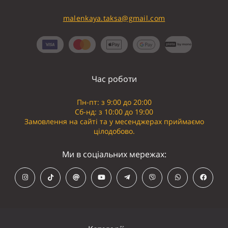
malenkaya.taksa@gmail.com
Час роботи
Пн-пт: з 9:00 до 20:00
Сб-нд: з 10:00 до 19:00
Замовлення на сайті та у месенджерах приймаємо
цілодобово.
Ми в соціальних мережах: