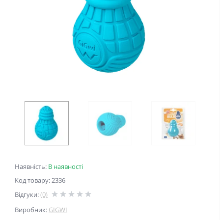
Наявність:
В наявності
Код товару: 2336
Відгуки:
(0)
Виробник:
GIGWI