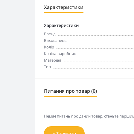
Характеристики
Характеристики
Бренд
Вихованець
Колір
Країна-виробник
Матеріал
Тип
Питання про товар (0)
Немає питань про даний товар, станьте першим 
+ Запитати