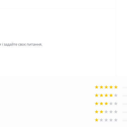
і задайте своє питання.