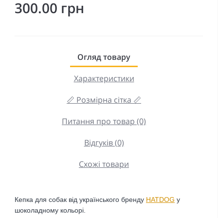
300.00 грн
Огляд товару
Характеристики
📏 Розмірна сітка 📏
Питання про товар (0)
Відгуків (0)
Схожі товари
Кепка для собак від українського бренду
HATDOG
у
шоколадному кольорі.