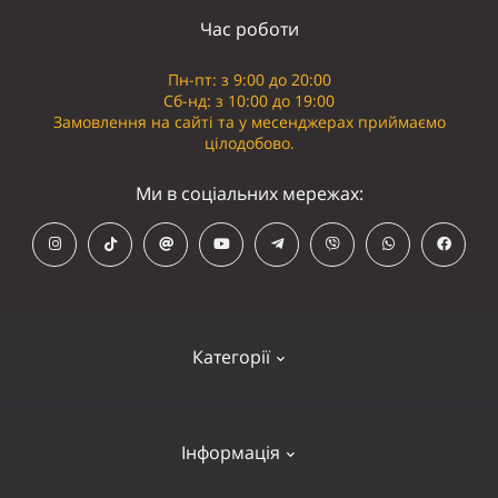
Час роботи
Пн-пт: з 9:00 до 20:00
Сб-нд: з 10:00 до 19:00
Замовлення на сайті та у месенджерах приймаємо
цілодобово.
Ми в соціальних мережах:
Категорії
Кепки
Інформація
Панамки