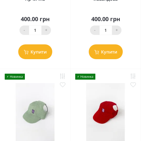
400.00 грн
400.00 грн
-
+
-
+
Купити
Купити
⚡️ Новинка
⚡️ Новинка