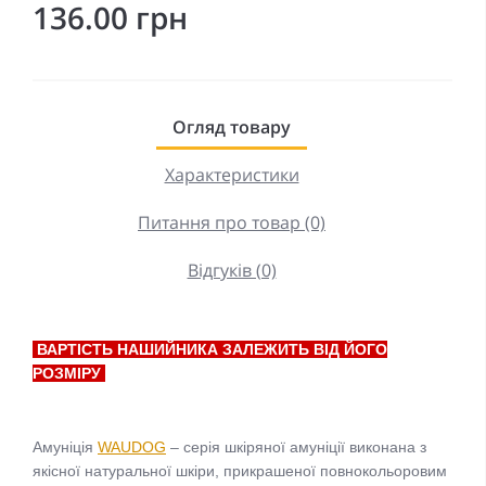
136.00 грн
Огляд товару
Характеристики
Питання про товар (0)
Відгуків (0)
ВАРТІСТЬ НАШИЙНИКА ЗАЛЕЖИТЬ ВІД ЙОГО
РОЗМІРУ
Амуніція
WAUDOG
– серія шкіряної амуніції виконана з
якісної натуральної шкіри, прикрашеної повнокольоровим