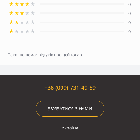
0
0
0
0
Поки що немає відгуків про цей товар.
+38 (099) 731-49-59
ЗВ'ЯЗАТИСЯ З НАМИ
Україна