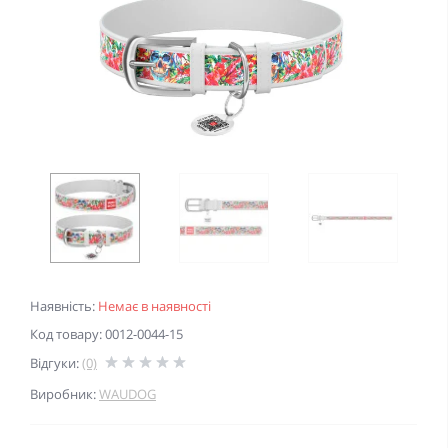
Наявність:
Немає в наявності
Код товару: 0012-0044-15
Відгуки:
(0)
Виробник:
WAUDOG