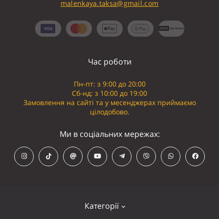
malenkaya.taksa@gmail.com
Час роботи
Пн-пт: з 9:00 до 20:00
Сб-нд: з 10:00 до 19:00
Замовлення на сайті та у месенджерах приймаємо
цілодобово.
Ми в соціальних мережах:
Категорії