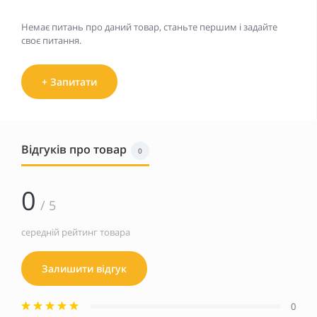
Немає питань про даний товар, станьте першим і задайте
своє питання.
+ Запитати
Відгуків про товар
0
0
/ 5
середній рейтинг товара
Залишити відгук
0