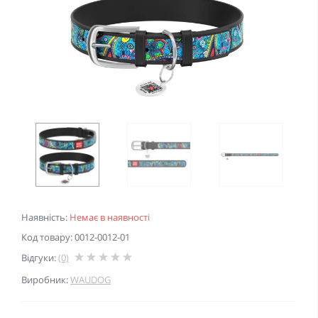
Наявність:
Немає в наявності
Код товару: 0012-0012-01
Відгуки:
(0)
Виробник:
WAUDOG