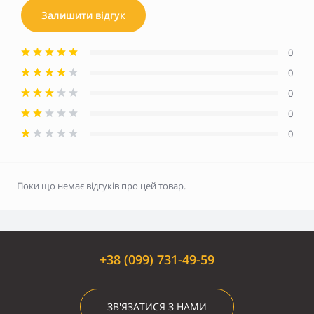
Залишити відгук
0
0
0
0
0
Поки що немає відгуків про цей товар.
+38 (099) 731-49-59
ЗВ'ЯЗАТИСЯ З НАМИ