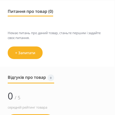
Питання про товар (0)
Немає питань про даний товар, станьте першим і задайте
своє питання.
+ Запитати
Відгуків про товар
0
0
/ 5
середній рейтинг товара