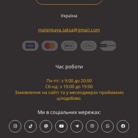
Україна
malenkaya.taksa@gmail.com
Час роботи
Пн-пт: з 9:00 до 20:00
Сб-нд: з 10:00 до 19:00
Замовлення на сайті та у месенджерах приймаємо
цілодобово.
Ми в соціальних мережах: