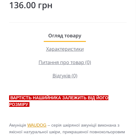
136.00 грн
Огляд товару
Характеристики
Питання про товар (0)
Відгуків (0)
ВАРТІСТЬ НАШИЙНИКА ЗАЛЕЖИТЬ ВІД ЙОГО
РОЗМІРУ
Амуніція
WAUDOG
– серія шкіряної амуніції виконана з
якісної натуральної шкіри, прикрашеної повнокольоровим