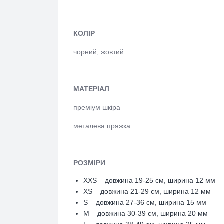
КОЛІР
чорний, жовтий
МАТЕРІАЛ
преміум шкіра
металева пряжка
РОЗМІРИ
XXS – довжина 19-25 см, ширина 12 мм
XS – довжина 21-29 см, ширина 12 мм
S – довжина 27-36 см, ширина 15 мм
M – довжина 30-39 см, ширина 20 мм