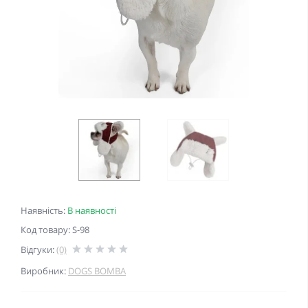
Наявність:
В наявності
Код товару: S-98
Відгуки:
(0)
Виробник:
DOGS BOMBA