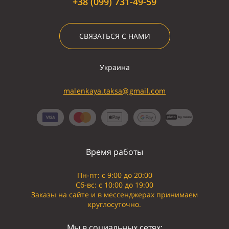
+38 (099) 731-49-59
СВЯЗАТЬСЯ С НАМИ
Украина
malenkaya.taksa@gmail.com
Время работы
Пн-пт: с 9:00 до 20:00
Сб-вс: с 10:00 до 19:00
Заказы на сайте и в мессенджерах принимаем
круглосуточно.
Мы в социальных сетях: