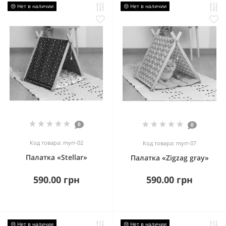
😢 Нет в наличии
😢 Нет в наличии
0
0
Код товара: myrr-02
Код товара: myrr-07
Палатка «Stellar»
Палатка «Zigzag gray»
590.00 грн
590.00 грн
😢 Нет в наличии
😢 Нет в наличии