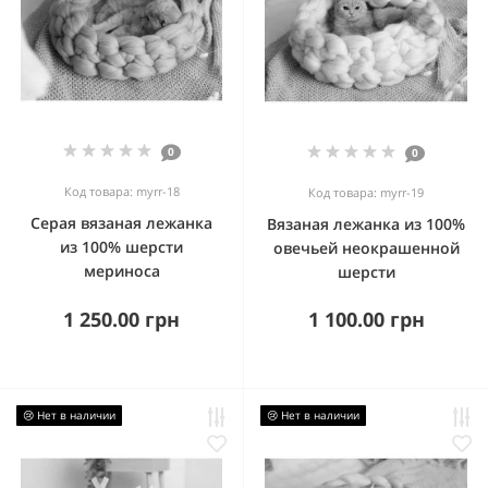
0
0
Код товара: myrr-18
Код товара: myrr-19
Серая вязаная лежанка
Вязаная лежанка из 100%
из 100% шерсти
овечьей неокрашенной
мериноса
шерсти
1 250.00 грн
1 100.00 грн
😢 Нет в наличии
😢 Нет в наличии