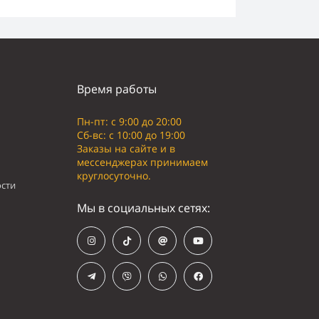
Время работы
Пн-пт: с 9:00 до 20:00
Сб-вс: с 10:00 до 19:00
Заказы на сайте и в
мессенджерах принимаем
круглосуточно.
сти
Мы в социальных сетях: