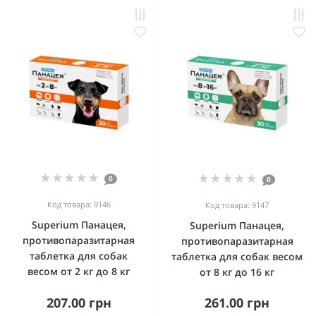
0
0
Код товара: 9146
Код товара: 9147
Superium Панацея,
Superium Панацея,
противопаразитарная
противопаразитарная
таблетка для собак
таблетка для собак весом
весом от 2 кг до 8 кг
от 8 кг до 16 кг
207.00 грн
261.00 грн