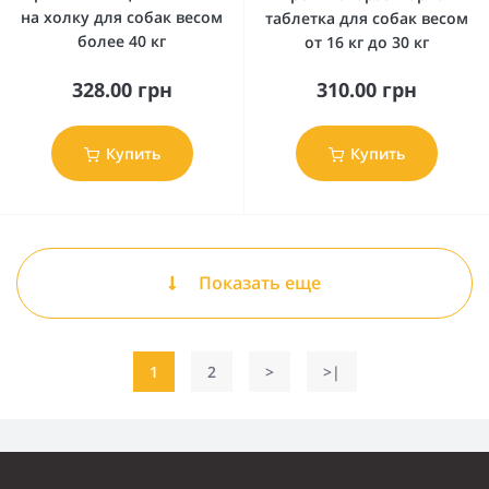
на холку для собак весом
таблетка для собак весом
более 40 кг
от 16 кг до 30 кг
328.00 грн
310.00 грн
Купить
Купить
Показать еще
1
2
>
>|