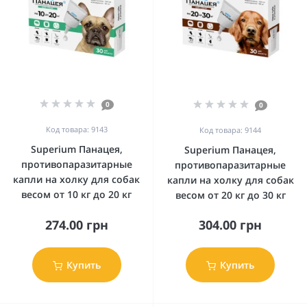
0
0
Код товара: 9143
Код товара: 9144
Superium Панацея,
Superium Панацея,
противопаразитарные
противопаразитарные
капли на холку для собак
капли на холку для собак
весом от 10 кг до 20 кг
весом от 20 кг до 30 кг
274.00 грн
304.00 грн
Купить
Купить