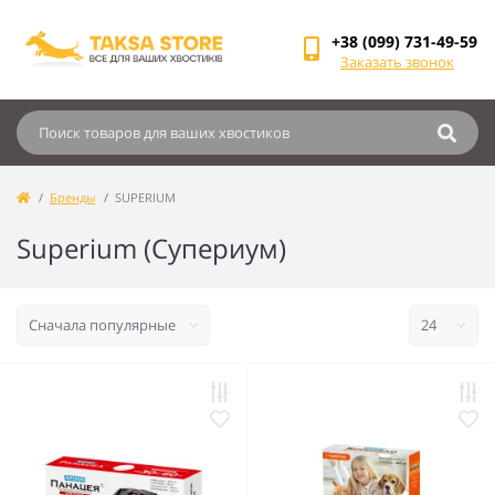
+38 (099) 731-49-59
Заказать звонок
Бренды
SUPERIUM
Superium (Супериум)