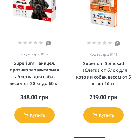
0
0
Код товара: 9149
Код товара: 9118
Superium Панацея,
Superium Spinosad
противопаразитарная
Таблетка от блох для
таблетка для собак
котов и собак весом от 5
весом от 30 кг до 60 кг
кг до 10 кг
348.00 грн
219.00 грн
Купить
Купить