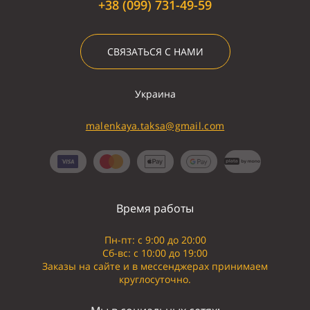
+38 (099) 731-49-59
СВЯЗАТЬСЯ С НАМИ
Украина
malenkaya.taksa@gmail.com
Время работы
Пн-пт: с 9:00 до 20:00
Сб-вс: с 10:00 до 19:00
Заказы на сайте и в мессенджерах принимаем
круглосуточно.