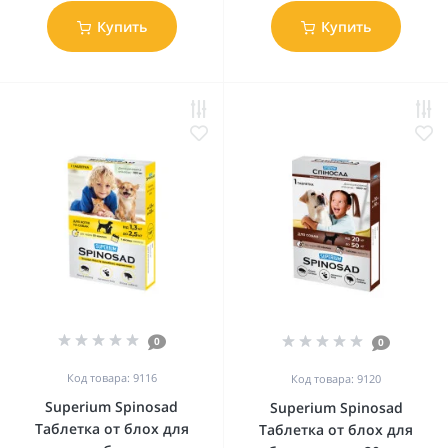
Купить
Купить
0
0
Код товара: 9116
Код товара: 9120
Superium Spinosad
Superium Spinosad
Таблетка от блох для
Таблетка от блох для