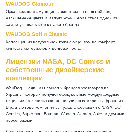
WAUDOG Glamour
Яркая кожаная амуниция с акцентом на внешний вид,
насыщенные цвета и мягкую кожу. Серия стала одной из
самых узнаваемых в каталоге бренда.
WAUDOG Soft и Classic
Коллекции из натуральной кожи с акцентом на комфорт,
мягкость материалов и долговечность.
Лицензии NASA, DC Comics и
собственные дизайнерские
коллекции
WauDog — один из немногих брендов зоотоваров из
Украины, который получил официальные международные
лицензии на использование популярных мировых франшиз.
В разные годы компания выпускала коллекции с NASA, DC
Comics, Superman, Batman, Wonder Woman, Joker и другими
персонажами.
Лицензионные серии стали отдельным направлением