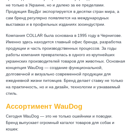
не только в Украине, но и далеко за ее пределами.
Продукция ВауДог экспортируется в десятки стран мира, а
сам бренд регулярно появляется на международных
выставках и в профильных изданиях зооиндустрии.
Компания COLLAR была основана в 1995 году в Чернигове.
Именно здесь находится главный офис бренда, разработка
продукции и часть производственных процессов. За годы
работы компания превратилась в одного из крупнейших
украинских производителей товаров для животных. Основная
концепция WauDog — создание функциональной,
долговечной и визуально современной продукции для
ежедневной жизни питомцев. Бренд делает ставку не только
на практичность, но и на дизайн, технологии и узнаваемый
стиль.
Ассортимент WauDog
Сегодня WauDog — это не только ошейники и поводки.
Бренд выпускает огромный каталог товаров для собак и
кошек: