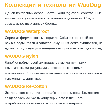
Коллекции и технологии WauDog
Одной из главных особенностей WauDog стали собственные
коллекции с уникальной концепцией и дизайном. Среди
самых известных линеек бренда:
WAUDOG Waterproof
Серия из фирменного материала Collartex, который не
боится воды, грязи и запахов. Амуниция легко очищается, не
дубеет и подходит для ежедневных прогулок в любую погоду.
WAUDOG Nylon
Линейка нейлоновой амуниции с яркими принтами,
тематическими рисунками и светоотражающими
элементами. Используется плотный износостойкий нейлон и
усиленная фурнитура.
WAUDOG Re-Cotton
Экологичная серия из переработанного хлопка. Коллекция
создавалась как часть концепции ответственного
потребления и снижения экологической нагрузки.