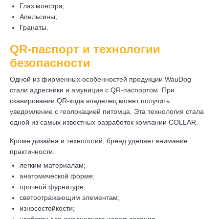
Глаз монстра;
Апельсины;
Гранаты.
QR-паспорт и технологии
безопасности
Одной из фирменных особенностей продукции WauDog
стали адресники и амуниция с QR-паспортом. При
сканировании QR-кода владелец может получить
уведомление с геолокацией питомца. Эта технология стала
одной из самых известных разработок компании COLLAR.
Кроме дизайна и технологий, бренд уделяет внимание
практичности:
легким материалам;
анатомической форме;
прочной фурнитуре;
светоотражающим элементам;
износостойкости;