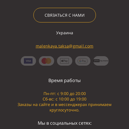
СВЯЗАТЬСЯ С НАМИ
Украина
malenkaya.taksa@gmail.com
Время работы
Пн-пт: с 9:00 до 20:00
Сб-вс: с 10:00 до 19:00
Заказы на сайте и в мессенджерах принимаем
круглосуточно.
Мы в социальных сетях: