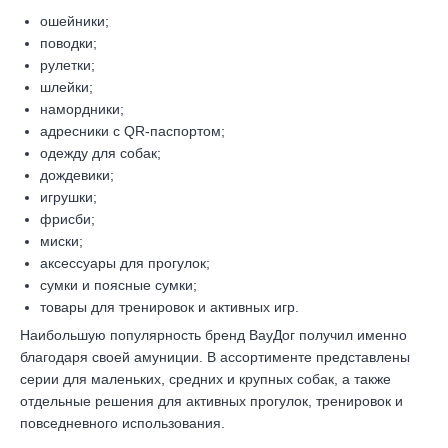
ошейники;
поводки;
рулетки;
шлейки;
намордники;
адресники с QR-паспортом;
одежду для собак;
дождевики;
игрушки;
фрисби;
миски;
аксессуары для прогулок;
сумки и поясные сумки;
товары для тренировок и активных игр.
Наибольшую популярность бренд ВауДог получил именно
благодаря своей амуниции. В ассортименте представлены
серии для маленьких, средних и крупных собак, а также
отдельные решения для активных прогулок, тренировок и
повседневного использования.