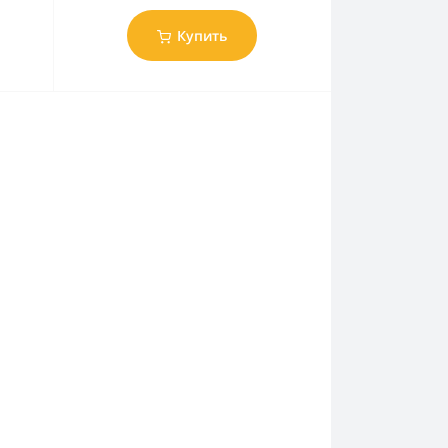
Купить