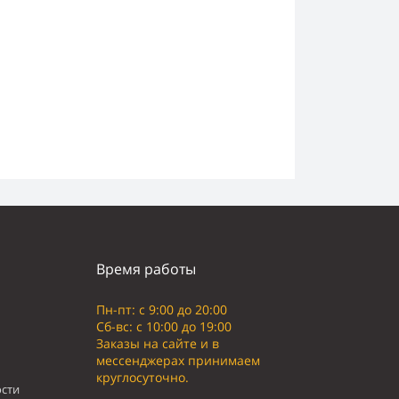
Время работы
Пн-пт: с 9:00 до 20:00
Сб-вс: с 10:00 до 19:00
Заказы на сайте и в
мессенджерах принимаем
круглосуточно.
сти