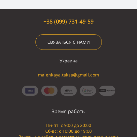
+38 (099) 731-49-59
СВЯЗАТЬСЯ С НАМИ
Украина
malenkaya.taksa@gmail.com
Время работы
Пн-пт: с 9:00 до 20:00
Сб-вс: с 10:00 до 19:00
Заказы на сайте и в мессенджерах принимаем