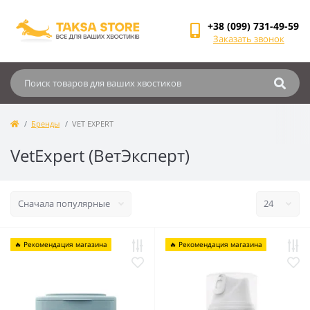
+38 (099) 731-49-59
Заказать звонок
Бренды
VET EXPERT
VetExpert (ВетЭксперт)
🔥 Рекомендация магазина
🔥 Рекомендация магазина