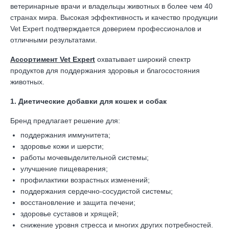
ветеринарные врачи и владельцы животных в более чем 40
странах мира. Высокая эффективность и качество продукции
Vet Expert подтверждается доверием профессионалов и
отличными результатами.
Ассортимент Vet Expert
охватывает широкий спектр
продуктов для поддержания здоровья и благосостояния
животных.
1. Диетические добавки для кошек и собак
Бренд предлагает решение для:
поддержания иммунитета;
здоровье кожи и шерсти;
работы мочевыделительной системы;
улучшение пищеварения;
профилактики возрастных изменений;
поддержания сердечно-сосудистой системы;
восстановление и защита печени;
здоровье суставов и хрящей;
снижение уровня стресса и многих других потребностей.