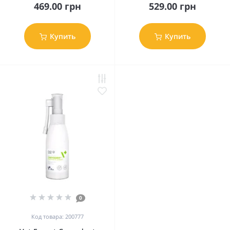
469.00 грн
529.00 грн
Купить
Купить
0
Код товара: 200777