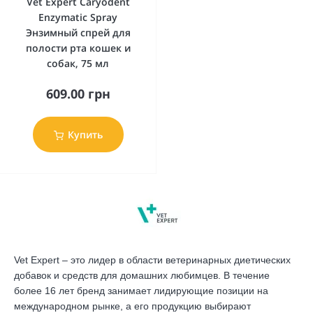
Vet Expert Caryodent
Enzymatic Spray
Энзимный спрей для
полости рта кошек и
собак, 75 мл
609.00 грн
Купить
Vet Expert – это лидер в области ветеринарных диетических
добавок и средств для домашних любимцев. В течение
более 16 лет бренд занимает лидирующие позиции на
международном рынке, а его продукцию выбирают