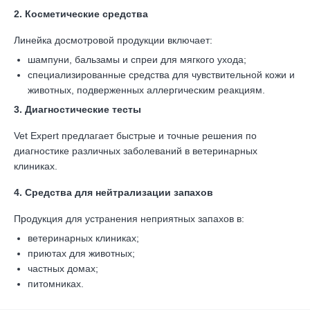
2. Косметические средства
Линейка досмотровой продукции включает:
шампуни, бальзамы и спреи для мягкого ухода;
специализированные средства для чувствительной кожи и
животных, подверженных аллергическим реакциям.
3. Диагностические тесты
Vet Expert предлагает быстрые и точные решения по
диагностике различных заболеваний в ветеринарных
клиниках.
4. Средства для нейтрализации запахов
Продукция для устранения неприятных запахов в:
ветеринарных клиниках;
приютах для животных;
частных домах;
питомниках.