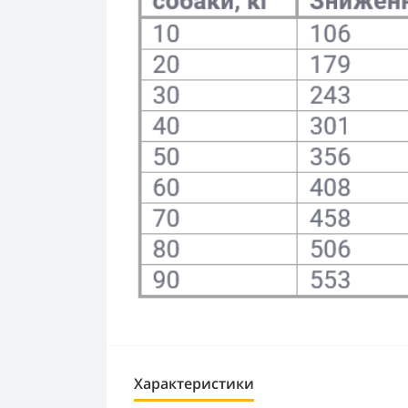
Характеристики