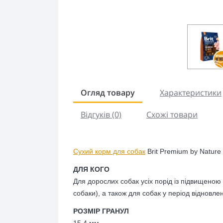
Огляд товару
Характеристики
Відгуків (0)
Схожі товари
Сухий корм для собак
Brit Premium by Nature
ДЛЯ КОГО
Для дорослих собак усіх порід із підвищеною п
собаки), а також для собак у період відновл
РОЗМІР ГРАНУЛ