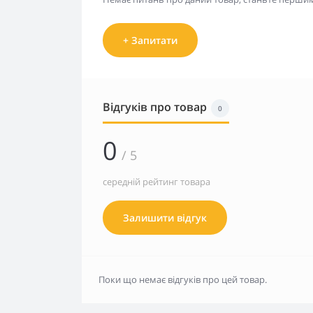
+ Запитати
Відгуків про товар
0
0
/ 5
середній рейтинг товара
Залишити відгук
Поки що немає відгуків про цей товар.