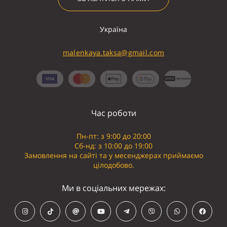
Україна
malenkaya.taksa@gmail.com
Час роботи
Пн-пт: з 9:00 до 20:00
Сб-нд: з 10:00 до 19:00
Замовлення на сайті та у месенджерах приймаємо
цілодобово.
Ми в соціальних мережах: