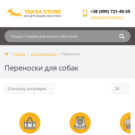
+38 (099) 731-49-59
Замовити дзвінок
Собаки
Для подорожей
Переноски
Переноски для собак