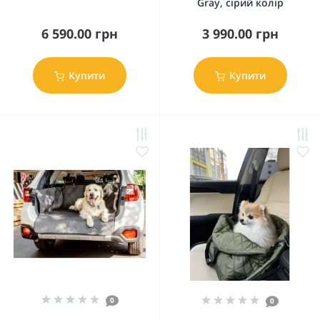
Gray, сірий колір
6 590.00 грн
3 990.00 грн
Купити
Купити
0
0