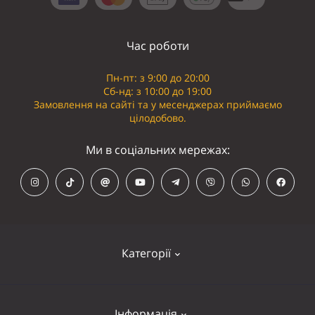
Час роботи
Пн-пт: з 9:00 до 20:00
Сб-нд: з 10:00 до 19:00
Замовлення на сайті та у месенджерах приймаємо
цілодобово.
Ми в соціальних мережах:
Категорії
Кепки
Інформація