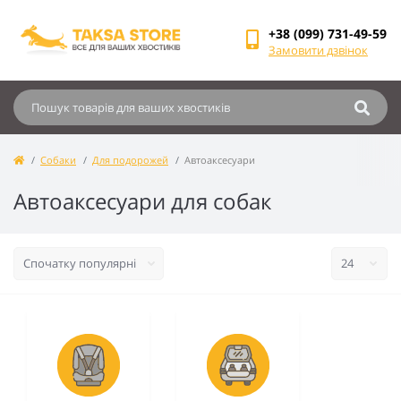
+38 (099) 731-49-59
Замовити дзвінок
Собаки
Для подорожей
Автоаксесуари
Автоаксесуари для собак