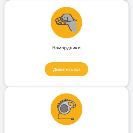
Намордники
Дивитись всі