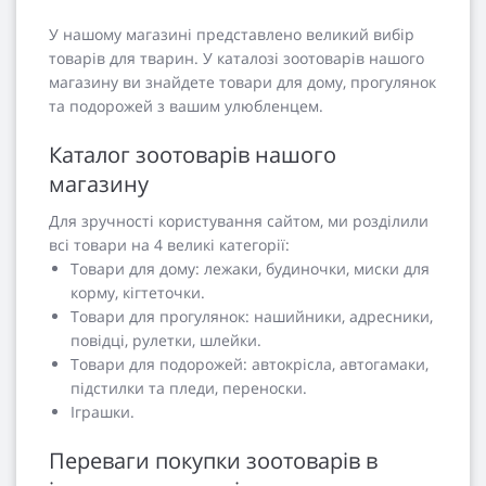
У нашому магазині представлено великий вибір
товарів для тварин. У каталозі зоотоварів нашого
магазину ви знайдете товари для дому, прогулянок
та подорожей з вашим улюбленцем.
Каталог зоотоварів нашого
магазину
Для зручності користування сайтом, ми розділили
всі товари на 4 великі категорії:
Товари для дому: лежаки, будиночки, миски для
корму, кігтеточки.
Товари для прогулянок: нашийники, адресники,
повідці, рулетки, шлейки.
Товари для подорожей: автокрісла, автогамаки,
підстилки та пледи, переноски.
Іграшки.
Переваги покупки зоотоварів в