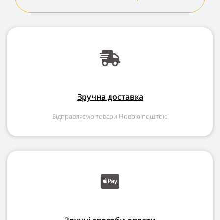
Зручна доставка
Відправляємо товари Новою поштою