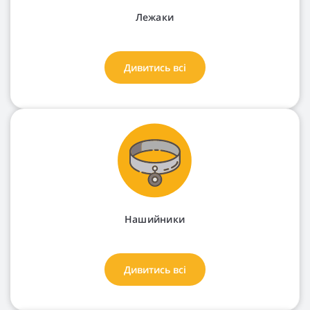
Лежаки
Дивитись всі
Нашийники
Дивитись всі