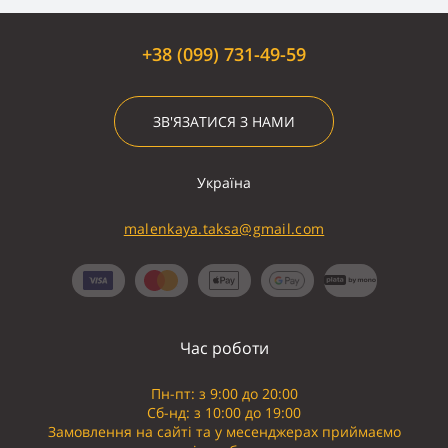
+38 (099) 731-49-59
ЗВ'ЯЗАТИСЯ З НАМИ
Україна
malenkaya.taksa@gmail.com
Час роботи
Пн-пт: з 9:00 до 20:00
Сб-нд: з 10:00 до 19:00
Замовлення на сайті та у месенджерах приймаємо