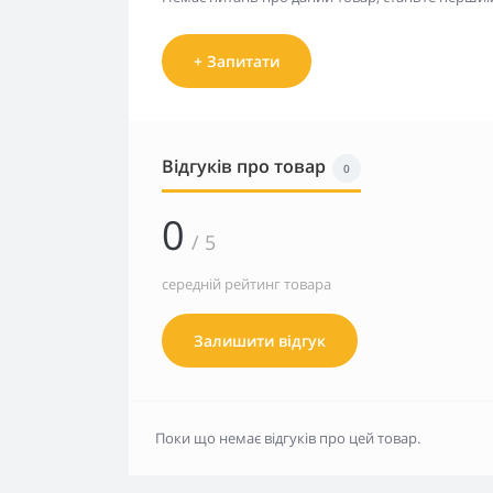
+ Запитати
Відгуків про товар
0
0
/ 5
середній рейтинг товара
Залишити відгук
Поки що немає відгуків про цей товар.