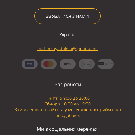
ЗВ'ЯЗАТИСЯ З НАМИ
Україна
malenkaya.taksa@gmail.com
Час роботи
Пн-пт: з 9:00 до 20:00
Сб-нд: з 10:00 до 19:00
Замовлення на сайті та у месенджерах приймаємо
цілодобово.
Ми в соціальних мережах: