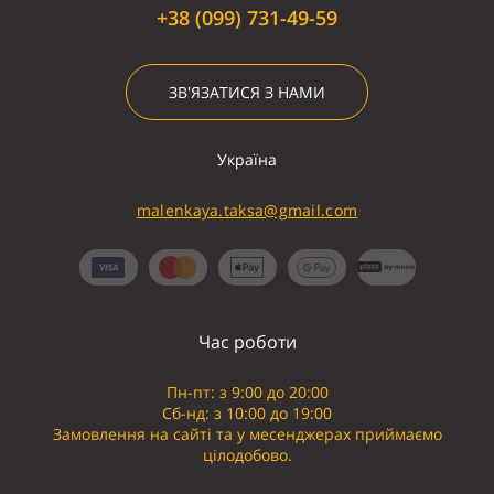
+38 (099) 731-49-59
ЗВ'ЯЗАТИСЯ З НАМИ
Україна
malenkaya.taksa@gmail.com
Час роботи
Пн-пт: з 9:00 до 20:00
Сб-нд: з 10:00 до 19:00
Замовлення на сайті та у месенджерах приймаємо
цілодобово.