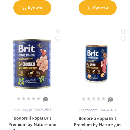
Купити
Купити
0
0
Код товару: 100407/8546
Код товару: 100414/8614
Вологий корм Brit
Вологий корм Brit
Premium by Nature для
Premium by Nature для