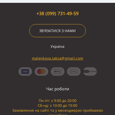
+38 (099) 731-49-59
ЗВ'ЯЗАТИСЯ З НАМИ
Україна
malenkaya.taksa@gmail.com
Час роботи
Пн-пт: з 9:00 до 20:00
Сб-нд: з 10:00 до 19:00
Замовлення на сайті та у месенджерах приймаємо