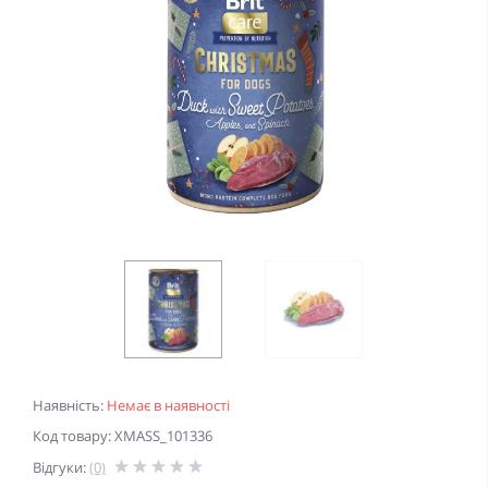
Наявність:
Немає в наявності
Код товару: XMASS_101336
Відгуки:
(0)