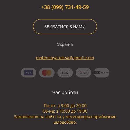
+38 (099) 731-49-59
ЗВ'ЯЗАТИСЯ З НАМИ
Україна
malenkaya.taksa@gmail.com
Час роботи
Пн-пт: з 9:00 до 20:00
Сб-нд: з 10:00 до 19:00
Замовлення на сайті та у месенджерах приймаємо
цілодобово.