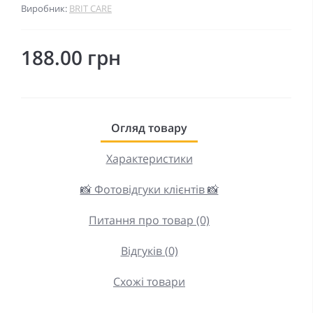
Виробник:
BRIT CARE
188.00 грн
Огляд товару
Характеристики
📸 Фотовідгуки клієнтів 📸
Питання про товар (0)
Відгуків (0)
Схожі товари