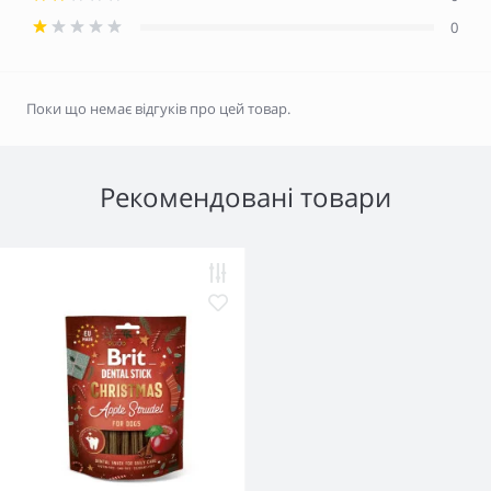
0
Поки що немає відгуків про цей товар.
Рекомендовані товари