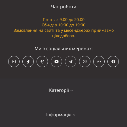
Час роботи
Пн-пт: з 9:00 до 20:00
Сб-нд: з 10:00 до 19:00
Замовлення на сайті та у месенджерах приймаємо
цілодобово.
Ми в соціальних мережах:
Категорії
Кепки
Інформація
Панамки