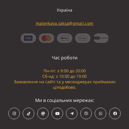
Україна
malenkaya.taksa@gmail.com
Час роботи
Пн-пт: з 9:00 до 20:00
Сб-нд: з 10:00 до 19:00
Замовлення на сайті та у месенджерах приймаємо
цілодобово.
Ми в соціальних мережах: