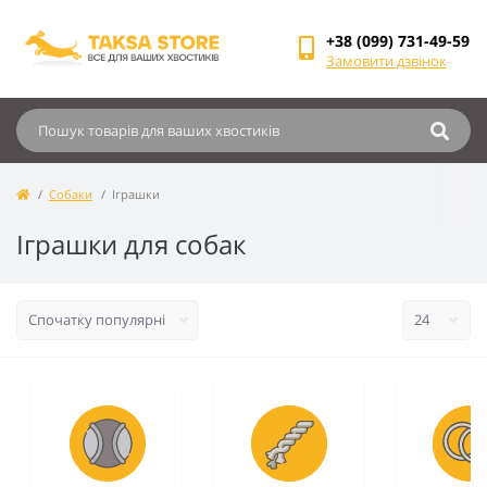
+38 (099) 731-49-59
Замовити дзвінок
Собаки
Іграшки
Іграшки для собак