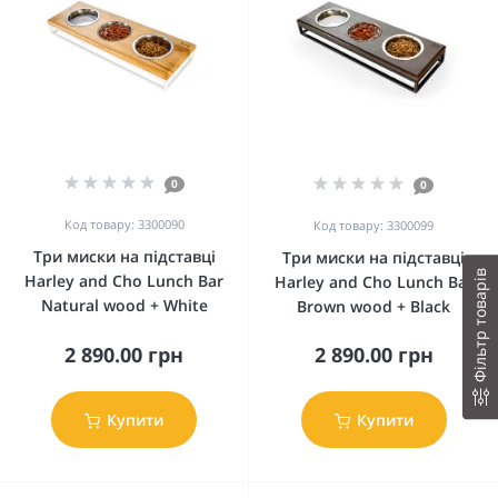
0
0
Код товару: 3300090
Код товару: 3300099
Три миски на підставці
Три миски на підставці
Фільтр товарів
Harley and Cho Lunch Bar
Harley and Cho Lunch Bar
Natural wood + White
Brown wood + Black
2 890.00 грн
2 890.00 грн
Купити
Купити