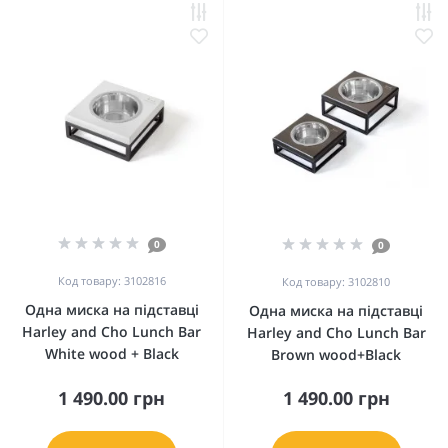
0
0
Код товару: 3102816
Код товару: 3102810
Одна миска на підставці
Одна миска на підставці
Harley and Cho Lunch Bar
Harley and Cho Lunch Bar
White wood + Black
Brown wood+Black
1 490.00 грн
1 490.00 грн