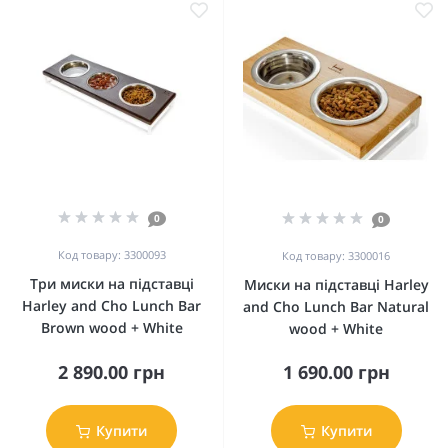
0
0
Код товару: 3300093
Код товару: 3300016
Три миски на підставці
Миски на підставці Harley
Harley and Cho Lunch Bar
and Cho Lunch Bar Natural
Brown wood + White
wood + White
2 890.00 грн
1 690.00 грн
Купити
Купити