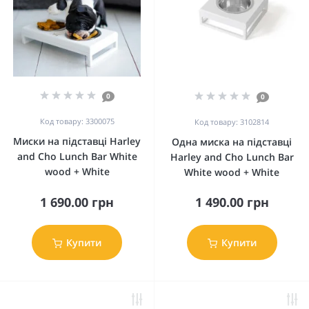
0
0
Код товару: 3300075
Код товару: 3102814
Миски на підставці Harley
Одна миска на підставці
and Cho Lunch Bar White
Harley and Cho Lunch Bar
wood + White
White wood + White
1 690.00 грн
1 490.00 грн
Купити
Купити