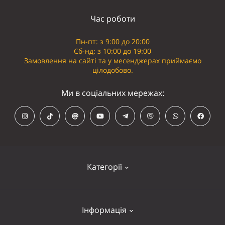
Час роботи
Пн-пт: з 9:00 до 20:00
Сб-нд: з 10:00 до 19:00
Замовлення на сайті та у месенджерах приймаємо
цілодобово.
Ми в соціальних мережах:
Категорії
Кепки
Інформація
Панамки