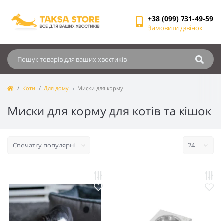
+38 (099) 731-49-59
Замовити дзвінок
Коти
Для дому
Миски для корму
Миски для корму для котів та кішок