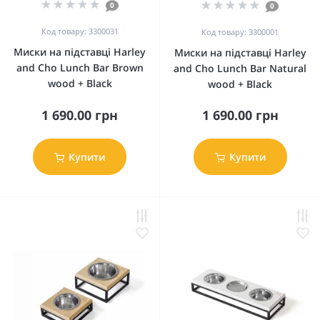
0
0
Код товару: 3300031
Код товару: 3300001
Миски на підставці Harley
Миски на підставці Harley
and Cho Lunch Bar Brown
and Cho Lunch Bar Natural
wood + Black
wood + Black
1 690.00 грн
1 690.00 грн
Купити
Купити