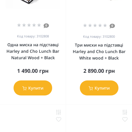
0
0
Код товару: 3102808
Код товару: 3102800
Одна миска на підставці
Три миски на підставці
Harley and Cho Lunch Bar
Harley and Cho Lunch Bar
Natural Wood + Black
White wood + Black
1 490.00 грн
2 890.00 грн
Купити
Купити