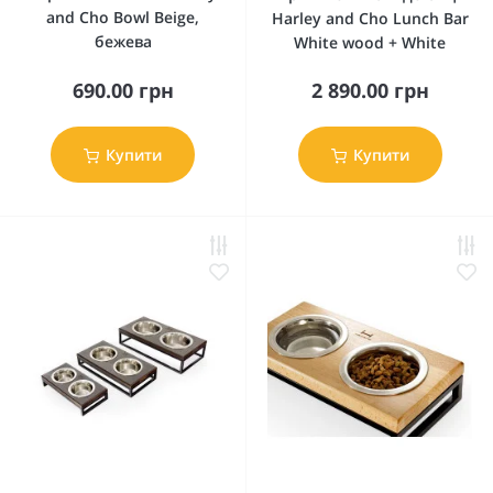
and Cho Bowl Beige,
Harley and Cho Lunch Bar
бежева
White wood + White
690.00 грн
2 890.00 грн
Купити
Купити