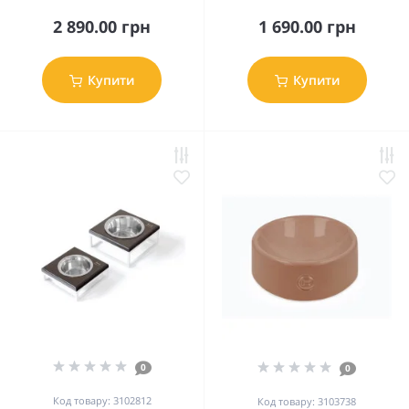
2 890.00 грн
1 690.00 грн
Купити
Купити
0
0
Код товару: 3102812
Код товару: 3103738