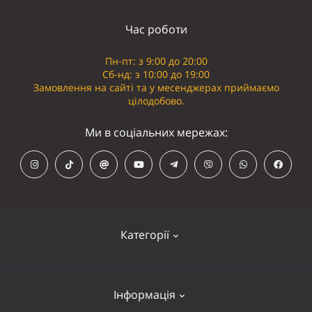
Час роботи
Пн-пт: з 9:00 до 20:00
Сб-нд: з 10:00 до 19:00
Замовлення на сайті та у месенджерах приймаємо
цілодобово.
Ми в соціальних мережах:
Категорії
Кепки
Інформація