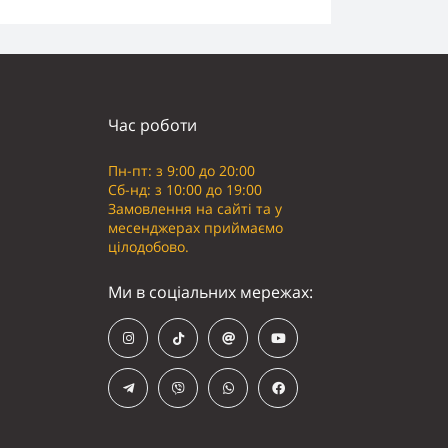
Час роботи
Пн-пт: з 9:00 до 20:00
Сб-нд: з 10:00 до 19:00
Замовлення на сайті та у
месенджерах приймаємо
цілодобово.
Ми в соціальних мережах: