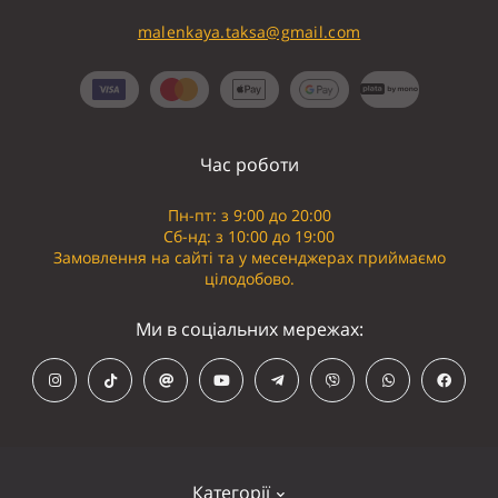
malenkaya.taksa@gmail.com
Час роботи
Пн-пт: з 9:00 до 20:00
Сб-нд: з 10:00 до 19:00
Замовлення на сайті та у месенджерах приймаємо
цілодобово.
Ми в соціальних мережах:
Категорії