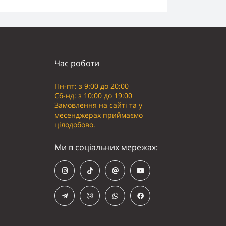
Час роботи
Пн-пт: з 9:00 до 20:00
Сб-нд: з 10:00 до 19:00
Замовлення на сайті та у
месенджерах приймаємо
цілодобово.
Ми в соціальних мережах: