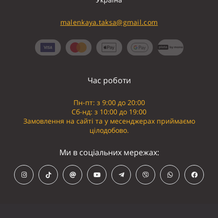
malenkaya.taksa@gmail.com
Час роботи
Пн-пт: з 9:00 до 20:00
Сб-нд: з 10:00 до 19:00
Замовлення на сайті та у месенджерах приймаємо
цілодобово.
Ми в соціальних мережах: