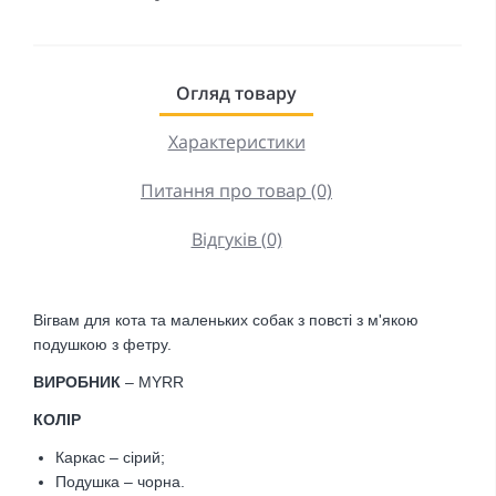
Огляд товару
Характеристики
Питання про товар (0)
Відгуків (0)
Вігвам для кота та маленьких собак з повсті з м'якою
подушкою з фетру.
ВИРОБНИК
– MYRR
КОЛІР
Каркас – сірий;
Подушка – чорна.