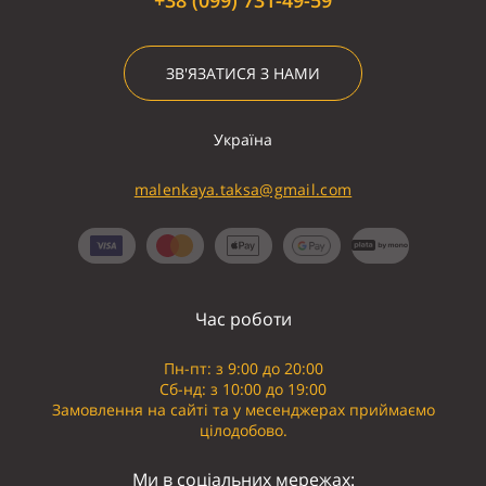
ЗВ'ЯЗАТИСЯ З НАМИ
Україна
malenkaya.taksa@gmail.com
Час роботи
Пн-пт: з 9:00 до 20:00
Сб-нд: з 10:00 до 19:00
Замовлення на сайті та у месенджерах приймаємо
цілодобово.
Ми в соціальних мережах: