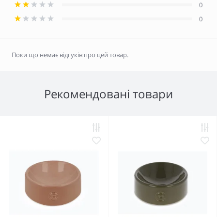
0
0
Поки що немає відгуків про цей товар.
Рекомендовані товари