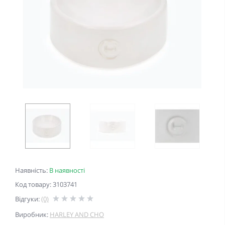
Наявність:
В наявності
Код товару: 3103741
Відгуки:
(0)
Виробник:
HARLEY AND CHO