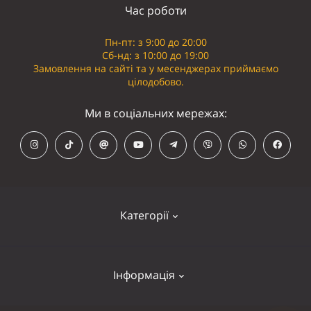
Час роботи
Пн-пт: з 9:00 до 20:00
Сб-нд: з 10:00 до 19:00
Замовлення на сайті та у месенджерах приймаємо
цілодобово.
Ми в соціальних мережах:
Категорії
Кепки
Інформація
Панамки