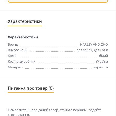
Характеристики
Характеристики
Бренд
HARLEY AND CHO
Вихованець
для собак, для котів
Колір
білий
Країна-виробник
Україна
Матеріал
кераміка
Питання про товар (0)
Немає питань про даний товар, станьте першим і задайте
своє питання.