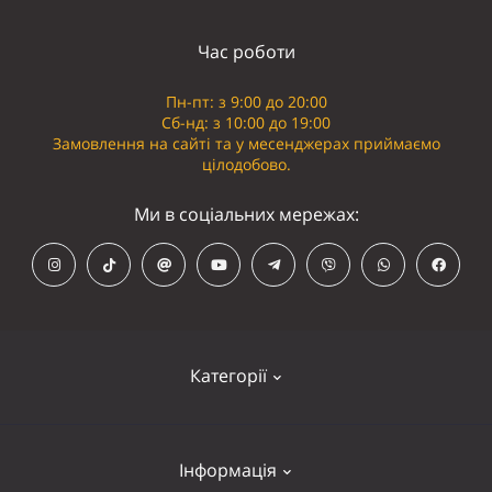
Час роботи
Пн-пт: з 9:00 до 20:00
Сб-нд: з 10:00 до 19:00
Замовлення на сайті та у месенджерах приймаємо
цілодобово.
Ми в соціальних мережах:
Категорії
Кепки
Інформація