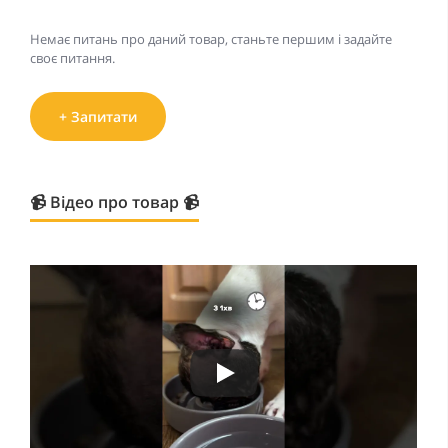
Немає питань про даний товар, станьте першим і задайте
своє питання.
+ Запитати
📹 Відео про товар 📹