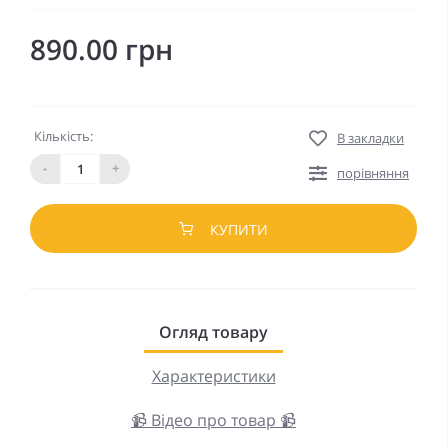
890.00 грн
Кількість:
В закладки
-
+
порівняння
КУПИТИ
Огляд товару
Характеристики
📹 Відео про товар 📹