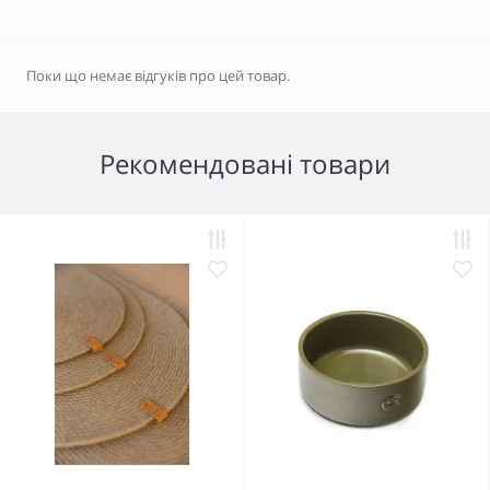
Поки що немає відгуків про цей товар.
Рекомендовані товари