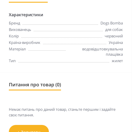
Характеристики
Бренд
Dogs Bomba
Вихованець
для собак
Колір
червоний
Країна-виробник
Україна
Матеріал
водовідштовхувальна
плащівка
Тип
жилет
Питання про товар (0)
Немає питань про даний товар, станьте першим і задайте
своє питання.