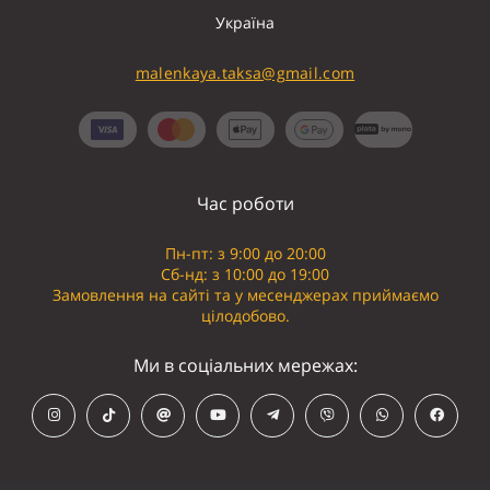
Україна
malenkaya.taksa@gmail.com
Час роботи
Пн-пт: з 9:00 до 20:00
Сб-нд: з 10:00 до 19:00
Замовлення на сайті та у месенджерах приймаємо
цілодобово.
Ми в соціальних мережах: