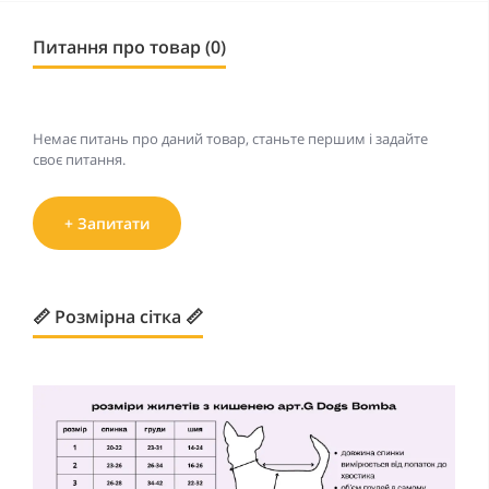
Питання про товар (0)
Немає питань про даний товар, станьте першим і задайте
своє питання.
+ Запитати
📏 Розмірна сітка 📏