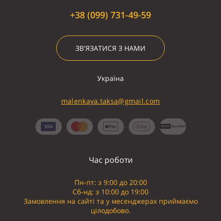
+38 (099) 731-49-59
ЗВ'ЯЗАТИСЯ З НАМИ
Україна
malenkaya.taksa@gmail.com
Час роботи
Пн-пт: з 9:00 до 20:00
Сб-нд: з 10:00 до 19:00
Замовлення на сайті та у месенджерах приймаємо
цілодобово.