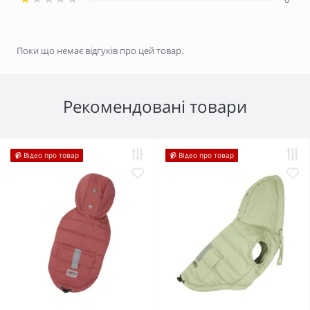
Поки що немає відгуків про цей товар.
Рекомендовані товари
📹 Відео про товар
📹 Відео про товар