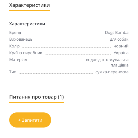
Характеристики
Характеристики
Бренд
Dogs Bomba
Вихованець
для собак
Колір
чорний
Країна-виробник
Україна
Матеріал
водовідштовхувальна
плащівка
Тип
сумка-переноска
Питання про товар (1)
+ Запитати