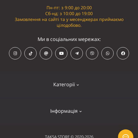
Пн-пт: з 9:00 до 20:00
Сб-нд: з 10:00 до 19:00
Замовлення на сайті та у месенджерах приймаємо
цілодобово.
Ми в соціальних мережах:
Категорії
Кепки
Інформація
Панамки
Намордники
Контакти
TAKSA STORE © 2020-2026