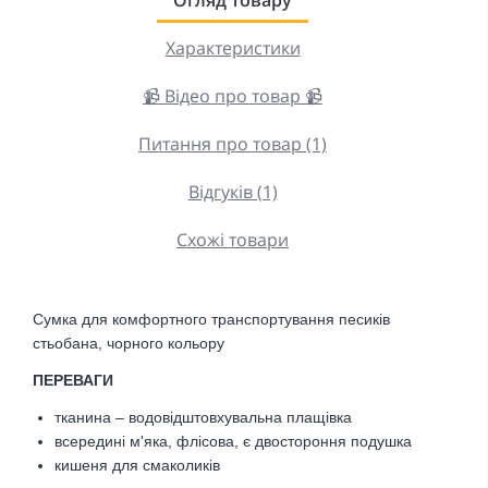
Характеристики
📹 Відео про товар 📹
Питання про товар (1)
Відгуків (1)
Схожі товари
Сумка для комфортного транспортування песиків
стьобана, чорного кольору
ПЕРЕВАГИ
тканина – водовідштовхувальна плащівка
всередині м'яка, флісова, є двостороння подушка
кишеня для смаколиків