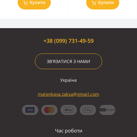
Купити
Купити
+38 (099) 731-49-59
ЗВ'ЯЗАТИСЯ З НАМИ
Україна
malenkaya.taksa@gmail.com
Час роботи