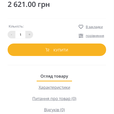
2 621.00 грн
Кількість:
В закладки
-
+
порівняння
КУПИТИ
Огляд товару
Характеристики
Питання про товар (0)
Відгуків (0)