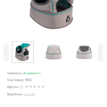
<
>
Наявність:
В наявності
Код товару: 9902
Відгуки:
(0)
Виробник:
COLLAR