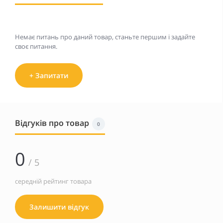
Немає питань про даний товар, станьте першим і задайте
своє питання.
+ Запитати
Відгуків про товар
0
0
/ 5
середній рейтинг товара
Залишити відгук