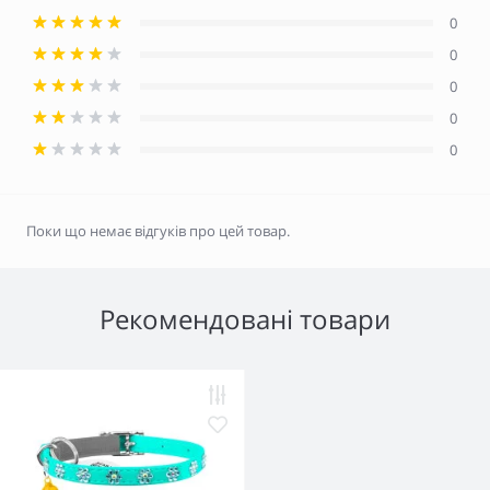
0
0
0
0
0
Поки що немає відгуків про цей товар.
Рекомендовані товари