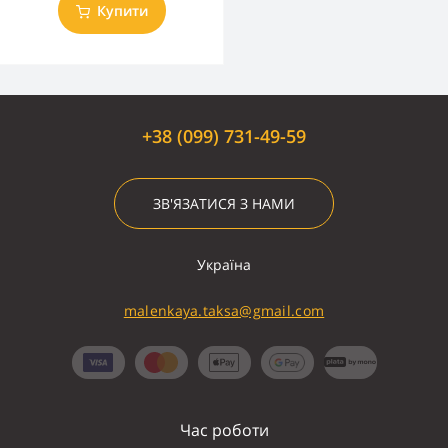
Купити
+38 (099) 731-49-59
ЗВ'ЯЗАТИСЯ З НАМИ
Україна
malenkaya.taksa@gmail.com
Час роботи