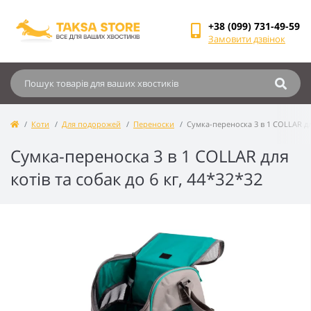
+38 (099) 731-49-59
Замовити дзвінок
Коти
Для подорожей
Переноски
Сумка-переноска 3 в 1 COLLAR для
Сумка-переноска 3 в 1 COLLAR для
котів та собак до 6 кг, 44*32*32