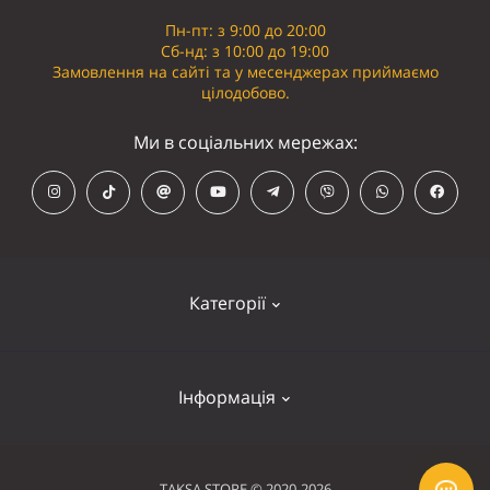
Пн-пт: з 9:00 до 20:00
Сб-нд: з 10:00 до 19:00
Замовлення на сайті та у месенджерах приймаємо
цілодобово.
Ми в соціальних мережах:
Категорії
Кепки
Інформація
Панамки
Намордники
Контакти
TAKSA STORE © 2020-2026