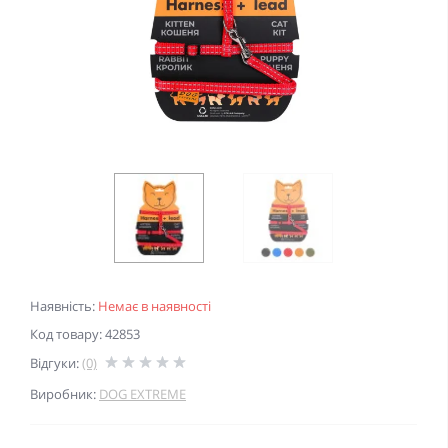
Наявність:
Немає в наявності
Код товару: 42853
Відгуки:
(0)
Виробник:
DOG EXTREME