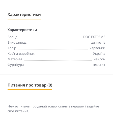
Характеристики
Характеристики
Бренд
DOG EXTREME
Вихованець
для котів
Колір
червоний
Країна-виробник
Україна
Матеріал
нейлон
Фурнітура
пластик
Питання про товар (0)
Немає питань про даний товар, станьте першим і задайте
своє питання.