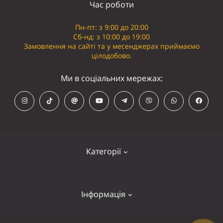
Час роботи
Пн-пт: з 9:00 до 20:00
Сб-нд: з 10:00 до 19:00
Замовлення на сайті та у месенджерах приймаємо
цілодобово.
Ми в соціальних мережах:
Категорії
Кепки
Інформація
Панамки