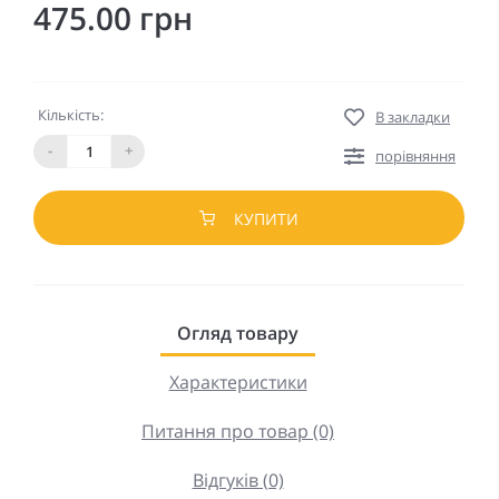
475.00 грн
Кількість:
В закладки
-
+
порівняння
КУПИТИ
Огляд товару
Характеристики
Питання про товар (0)
Відгуків (0)