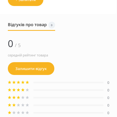
Відгуків про товар
0
0
/ 5
середній рейтинг товара
Залишити відгук
0
0
0
0
0