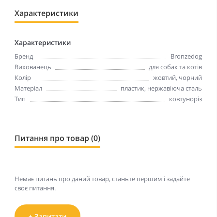
Характеристики
Характеристики
Бренд
Bronzedog
Вихованець
для собак та котів
Колір
жовтий, чорний
Матеріал
пластик, нержавіюча сталь
Тип
ковтуноріз
Питання про товар (0)
Немає питань про даний товар, станьте першим і задайте
своє питання.
+ Запитати