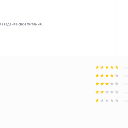
і задайте своє питання.