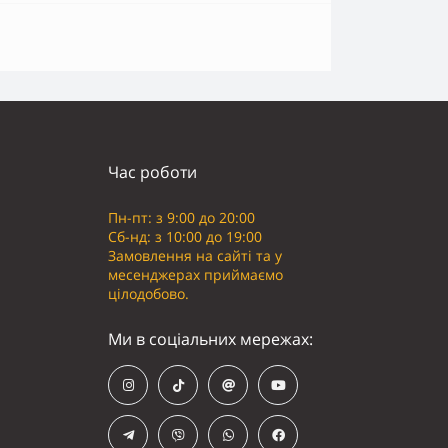
Час роботи
Пн-пт: з 9:00 до 20:00
Сб-нд: з 10:00 до 19:00
Замовлення на сайті та у
месенджерах приймаємо
цілодобово.
Ми в соціальних мережах: