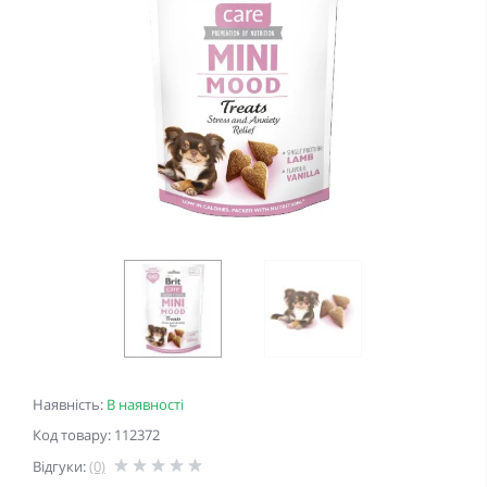
Наявність:
В наявності
Код товару: 112372
Відгуки:
(0)