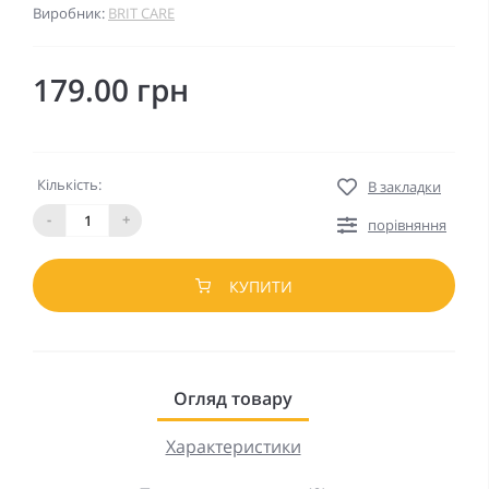
Виробник:
BRIT CARE
179.00 грн
Кількість:
В закладки
-
+
порівняння
КУПИТИ
Огляд товару
Характеристики