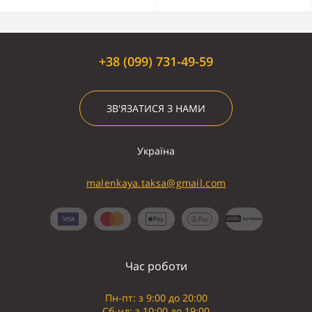
+38 (099) 731-49-59
ЗВ'ЯЗАТИСЯ З НАМИ
Україна
malenkaya.taksa@gmail.com
Час роботи
Пн-пт: з 9:00 до 20:00
Сб-нд: з 10:00 до 19:00