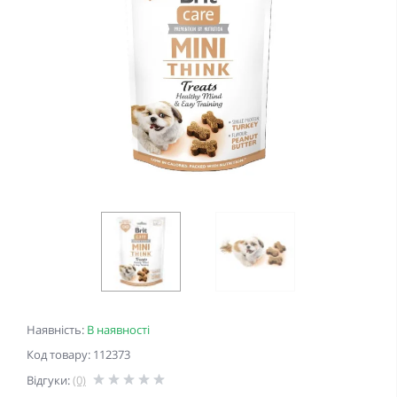
Наявність:
В наявності
Код товару: 112373
Відгуки:
(0)