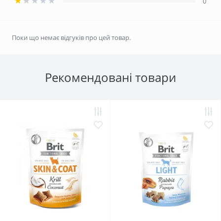
0
Поки що немає відгуків про цей товар.
Рекомендовані товари