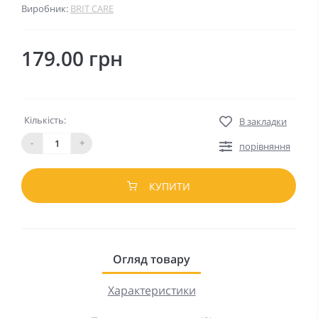
Виробник:
BRIT CARE
179.00 грн
Кількість:
В закладки
-
+
порівняння
КУПИТИ
Огляд товару
Характеристики