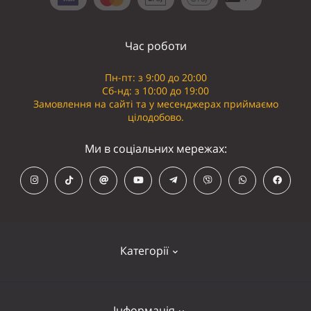
Час роботи
Пн-пт: з 9:00 до 20:00
Сб-нд: з 10:00 до 19:00
Замовлення на сайті та у месенджерах приймаємо
цілодобово.
Ми в соціальних мережах:
Категорії
Кепки
Інформація