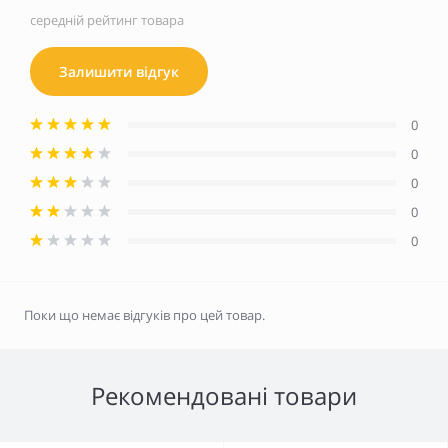
середній рейтинг товара
Залишити відгук
0
0
0
0
0
Поки що немає відгуків про цей товар.
Рекомендовані товари