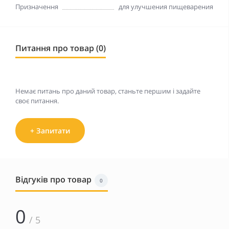
Призначення
для улучшения пищеварения
Питання про товар (0)
Немає питань про даний товар, станьте першим і задайте
своє питання.
+ Запитати
Відгуків про товар
0
0
/ 5