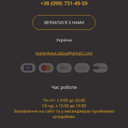
+38 (099) 731-49-59
ЗВ'ЯЗАТИСЯ З НАМИ
Україна
malenkaya.taksa@gmail.com
Час роботи
Пн-пт: з 9:00 до 20:00
Сб-нд: з 10:00 до 19:00
Замовлення на сайті та у месенджерах приймаємо
цілодобово.