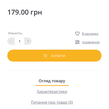
179.00 грн
Кількість:
В закладки
-
+
порівняння
КУПИТИ
Огляд товару
Характеристики
Питання про товар (0)