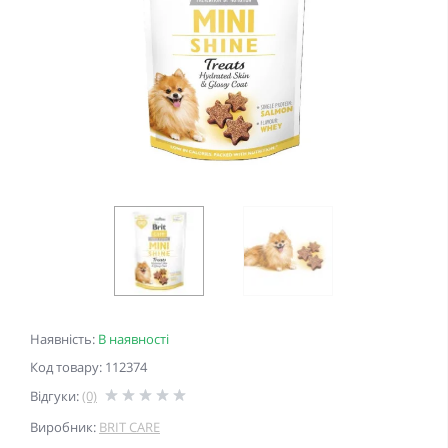
Наявність:
В наявності
Код товару: 112374
Відгуки:
(0)
Виробник:
BRIT CARE