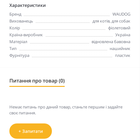
Характеристики
Бренд
WAUDOG
Вихованець
для котів, для собак
Колір
фіолетовий
Країна-виробник
Україна
Матеріал
відновлена бавовна
Тип
нашийник
Фурнітура
пластик
Питання про товар (0)
Немає питань про даний товар, станьте першим і задайте
своє питання.
+ Запитати