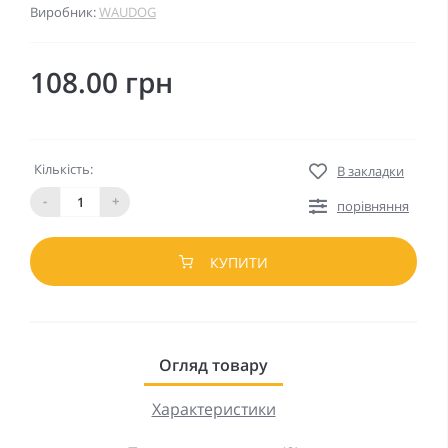
Виробник:
WAUDOG
108.00 грн
Кількість:
В закладки
-
+
порівняння
КУПИТИ
Огляд товару
Характеристики