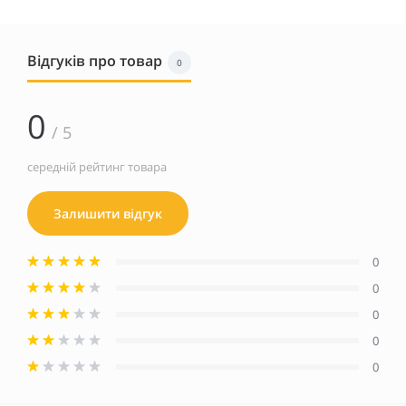
Відгуків про товар
0
0
/ 5
середній рейтинг товара
Залишити відгук
0
0
0
0
0