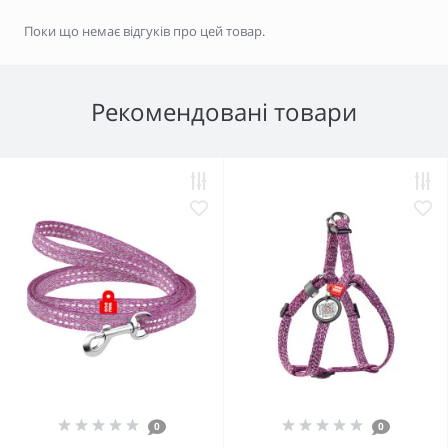
Поки що немає відгуків про цей товар.
Рекомендовані товари
0
0