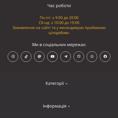
Час роботи
Пн-пт: з 9:00 до 20:00
Сб-нд: з 10:00 до 19:00
Замовлення на сайті та у месенджерах приймаємо
цілодобово.
Ми в соціальних мережах:
Категорії
Кепки
Інформація
Панамки