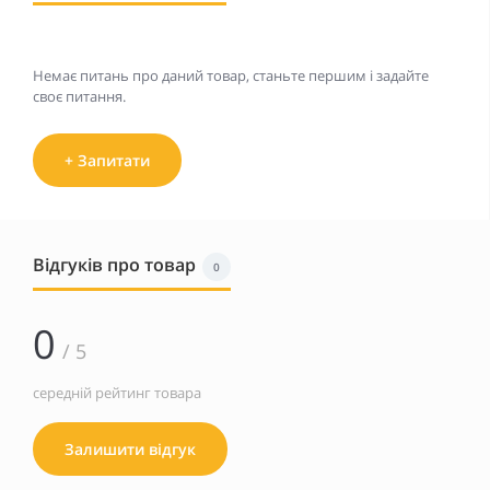
Немає питань про даний товар, станьте першим і задайте
своє питання.
+ Запитати
Відгуків про товар
0
0
/ 5
середній рейтинг товара
Залишити відгук