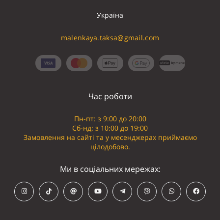
Україна
malenkaya.taksa@gmail.com
Час роботи
Пн-пт: з 9:00 до 20:00
Сб-нд: з 10:00 до 19:00
Замовлення на сайті та у месенджерах приймаємо
цілодобово.
Ми в соціальних мережах: