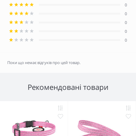
0
0
0
0
0
Поки що немає відгуків про цей товар.
Рекомендовані товари