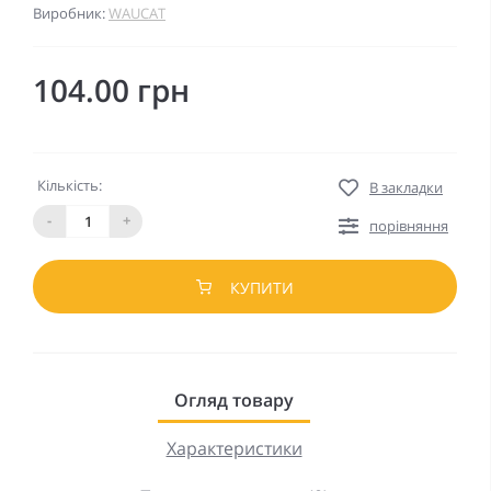
Виробник:
WAUCAT
104.00 грн
Кількість:
В закладки
-
+
порівняння
КУПИТИ
Огляд товару
Характеристики