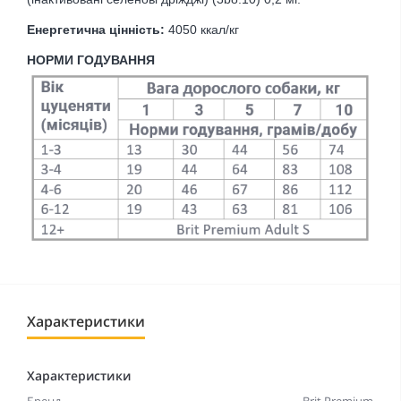
Енергетична цінність:
4050 ккал/кг
НОРМИ ГОДУВАННЯ
Характеристики
Характеристики
Бренд
Brit Premium