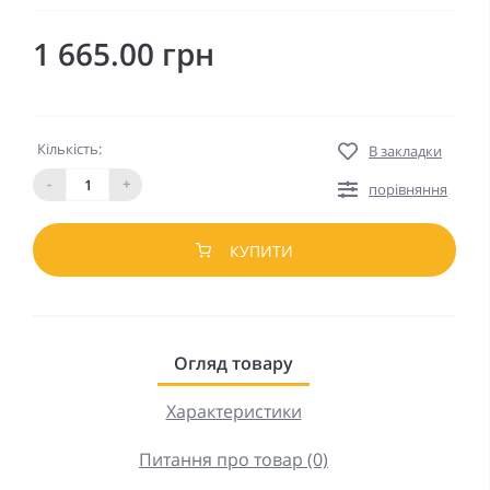
1 665.00 грн
Кількість:
В закладки
-
+
порівняння
КУПИТИ
Огляд товару
Характеристики
Питання про товар (0)