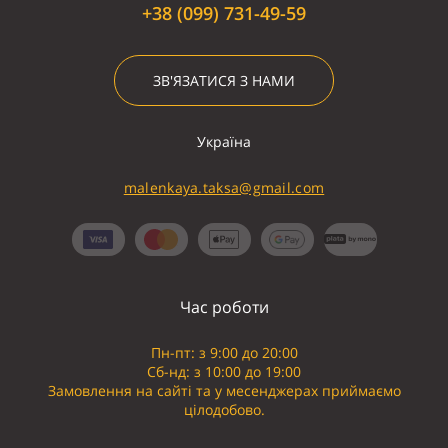
+38 (099) 731-49-59
ЗВ'ЯЗАТИСЯ З НАМИ
Україна
malenkaya.taksa@gmail.com
Час роботи
Пн-пт: з 9:00 до 20:00
Сб-нд: з 10:00 до 19:00
Замовлення на сайті та у месенджерах приймаємо
цілодобово.