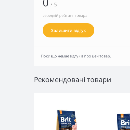
0
/ 5
середній рейтинг товара
Залишити відгук
Поки що немає відгуків про цей товар.
Рекомендовані товари