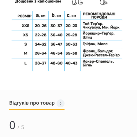
Відгуків про товар
0
0
/ 5