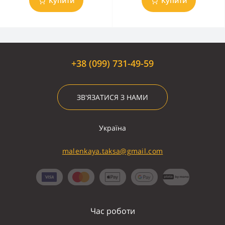
Купити
Купити
+38 (099) 731-49-59
ЗВ'ЯЗАТИСЯ З НАМИ
Україна
malenkaya.taksa@gmail.com
Час роботи