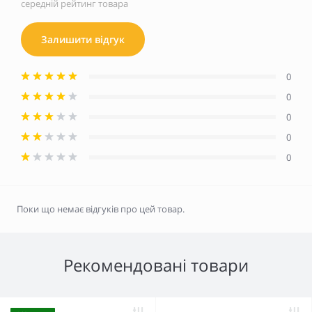
середній рейтинг товара
Залишити відгук
0
0
0
0
0
Поки що немає відгуків про цей товар.
Рекомендовані товари