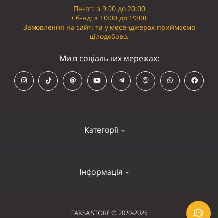
Пн-пт: з 9:00 до 20:00
Сб-нд: з 10:00 до 19:00
Замовлення на сайті та у месенджерах приймаємо
цілодобово.
Ми в соціальних мережах:
Категорії
Кепки
Інформація
Панамки
Намордники
Контакти
TAKSA STORE © 2020-2026