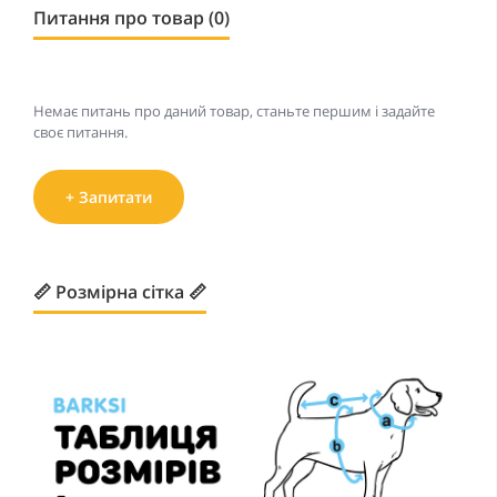
Питання про товар (0)
Немає питань про даний товар, станьте першим і задайте
своє питання.
+ Запитати
📏 Розмірна сітка 📏